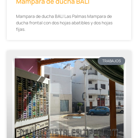
Mampara de ducha BALI
Mampara de ducha BALI Las Palmas Mampara de
ducha frontal con dos hojas abatibles y dos hojas
fijas.
TRABAJOS