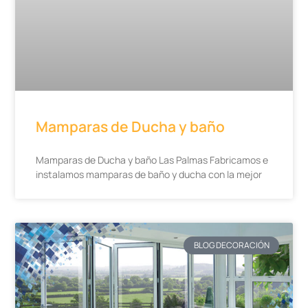
Mamparas de Ducha y baño
Mamparas de Ducha y baño Las Palmas Fabricamos e
instalamos mamparas de baño y ducha con la mejor
BLOG DECORACIÓN