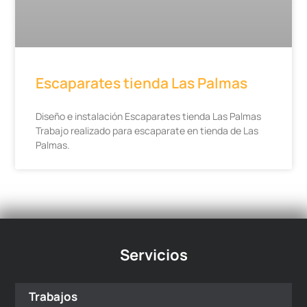
Escaparates tienda Las Palmas
Diseño e instalación Escaparates tienda Las Palmas
Trabajo realizado para escaparate en tienda de Las
Palmas.
Servicios
Trabajos