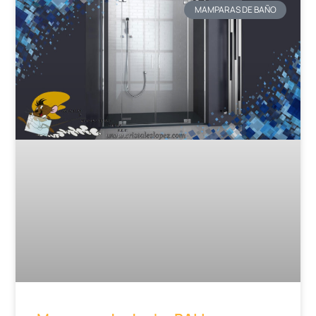
MAMPARAS DE BAÑO