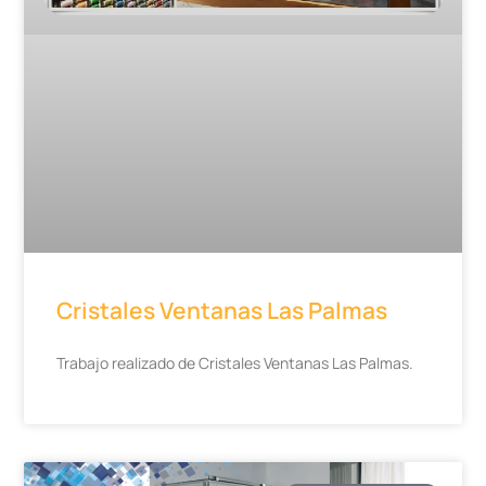
Cristales Ventanas Las Palmas
Trabajo realizado de Cristales Ventanas Las Palmas.