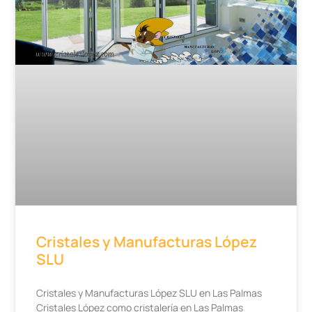
Cristales y Manufacturas López
SLU
Cristales y Manufacturas López SLU en Las Palmas
Cristales López como cristalería en Las Palmas