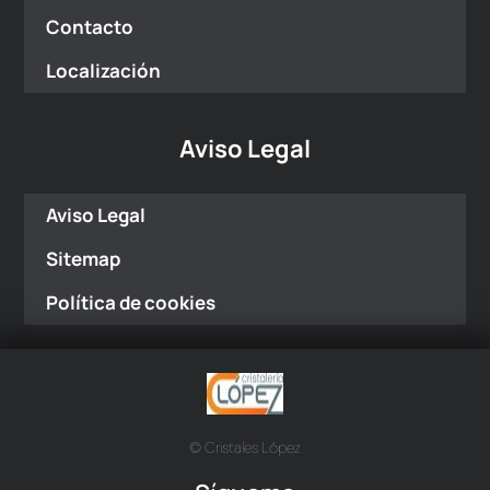
Contacto
Localización
Aviso Legal
Aviso Legal
Sitemap
Política de cookies
© Cristales López