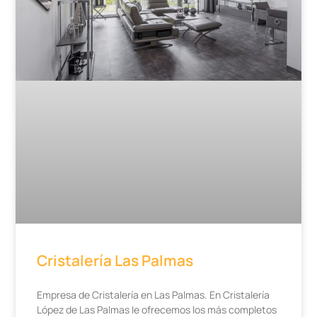
Cristalería Las Palmas
Empresa de Cristalería en Las Palmas. En Cristalería
López de Las Palmas le ofrecemos los más completos