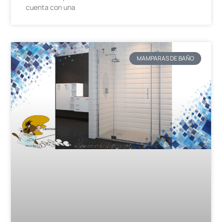
cuenta con una
MAMPARAS DE BAÑO