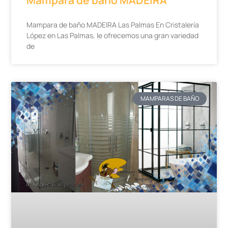
Mampara de baño MADEIRA
Mampara de baño MADEIRA Las Palmas En Cristalería
López en Las Palmas, le ofrecemos una gran variedad
de
MAMPARAS DE BAÑO