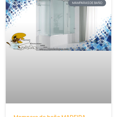
MAMPARAS DE BAÑO