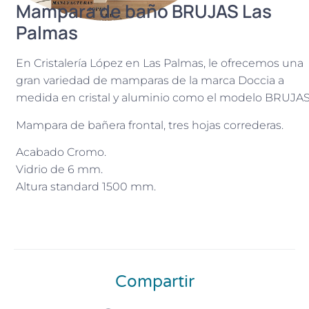
Mampara de baño BRUJAS Las
Palmas
En Cristalería López en Las Palmas, le ofrecemos una
gran variedad de mamparas de la marca Doccia a
medida en cristal y aluminio como el modelo BRUJAS
Mampara de bañera frontal, tres hojas correderas.
Acabado Cromo.
Vidrio de 6 mm.
Altura standard 1500 mm.
Compartir