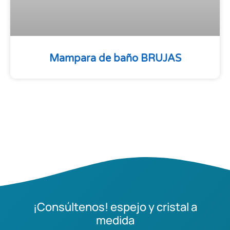
Mampara de baño BRUJAS
¡Consúltenos! espejo y cristal a
medida