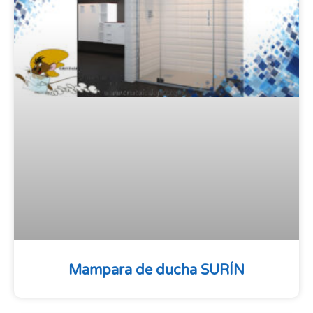
Mampara de ducha SURÍN