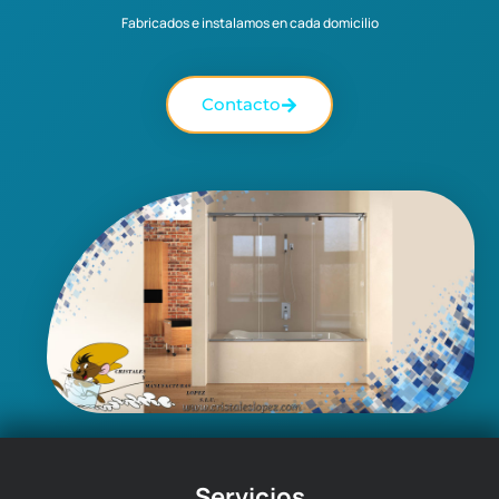
Fabricados e instalamos en cada domicilio
Contacto
Servicios