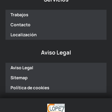
Trabajos
Contacto
Localización
Aviso Legal
Aviso Legal
Sitemap
Política de cookies