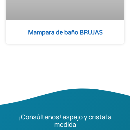
Mampara de baño BRUJAS
¡Consúltenos! espejo y cristal a
medida