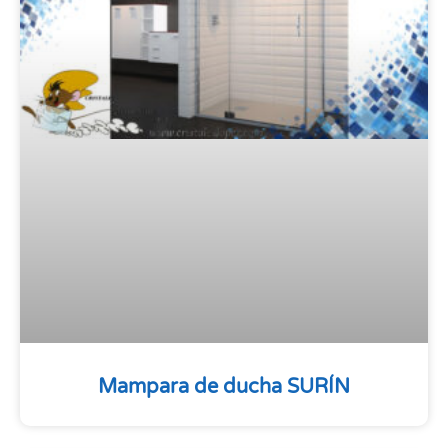
Mampara de ducha SURÍN