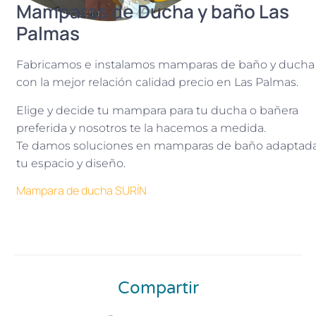
Mamparas de Ducha y baño Las
Palmas
Fabricamos e instalamos mamparas de baño y ducha
con la mejor relación calidad precio en Las Palmas.
Elige y decide tu mampara para tu ducha o bañera
preferida y nosotros te la hacemos a medida.
Te damos soluciones en mamparas de baño adaptada
tu espacio y diseño.
Mampara de ducha SURÍN
Compartir