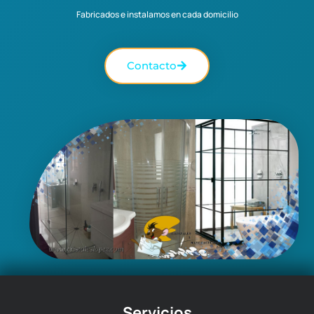
Fabricados e instalamos en cada domicilio
Contacto
Servicios