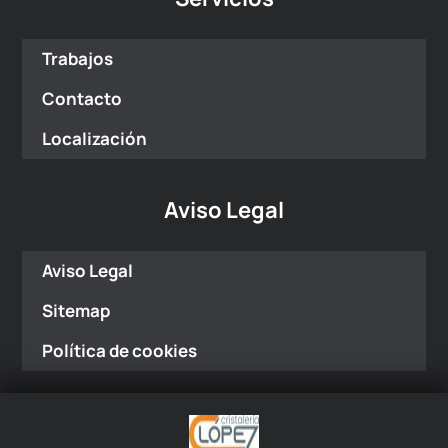
Trabajos
Contacto
Localización
Aviso Legal
Aviso Legal
Sitemap
Política de cookies